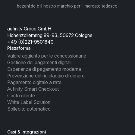
bezahl.de è il nostro marchio per il mercato tedesco.
aufinity Group GmbH
Hohenzollernring 89-93, 50672 Cologne
+49 (0)221-9501840
Piattaforma
Valore aggiunto per le concessionarie
Gestione dei pagamenti digitali
Esperienza di pagamento moderna
Prevenzione del riciclaggio di denaro
Pagamento digitale a rate
Aufinity Smart Checkout
Conto cliente
White Label Solution
Sollecito automatico
Casi & Integrazioni