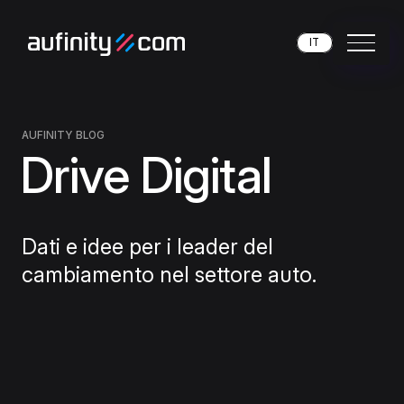
IT
AUFINITY BLOG
Drive Digital
Dati e idee per i leader del
cambiamento nel settore auto.