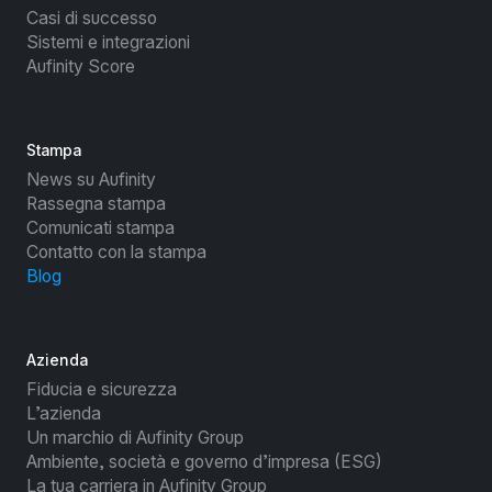
Casi di successo
Sistemi e integrazioni
Aufinity Score
Stampa
News su Aufinity
Rassegna stampa
Comunicati stampa
Contatto con la stampa
Blog
Azienda
Fiducia e sicurezza
L’azienda
Un marchio di Aufinity Group
Ambiente, società e governo d’impresa (ESG)
La tua carriera in Aufinity Group