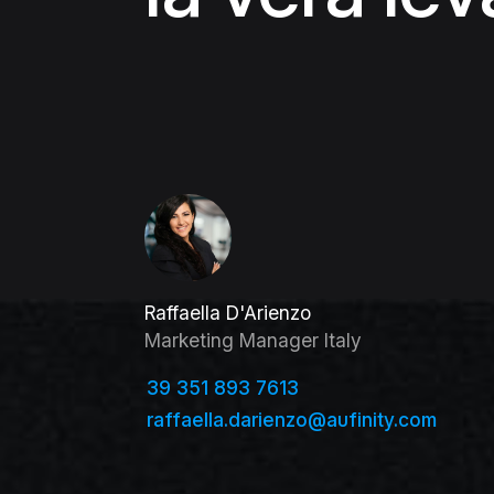
Raffaella D'Arienzo
Marketing Manager Italy
39 351 893 7613
raffaella.darienzo@aufinity.com