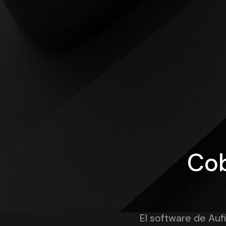
Cob
El software de Aufi