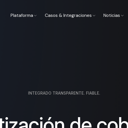
Plataforma
Casos & Integraciones
Noticias
INTEGRADO TRANSPARENTE. FIABLE.
ización de cob