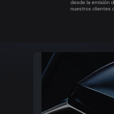
desde la emisión d
nuestros clientes o