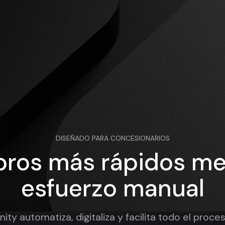
DISEÑADO PARA CONCESIONARIOS
ros más rápidos m
esfuerzo manual
nity automatiza, digitaliza y facilita todo el proc