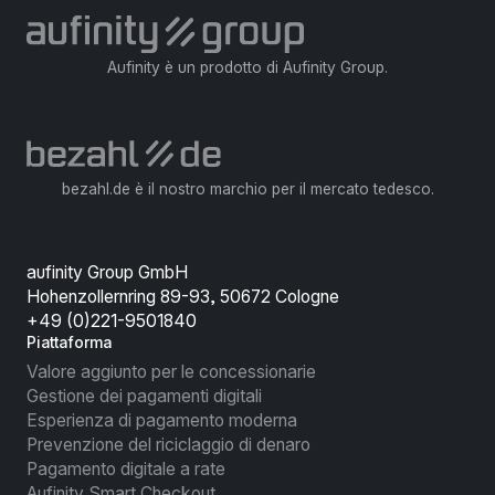
Aufinity è un prodotto di Aufinity Group.
bezahl.de è il nostro marchio per il mercato tedesco.
aufinity Group GmbH
Hohenzollernring 89-93, 50672 Cologne
+49 (0)221-9501840
Piattaforma
Valore aggiunto per le concessionarie
Gestione dei pagamenti digitali
Esperienza di pagamento moderna
Prevenzione del riciclaggio di denaro
Pagamento digitale a rate
Aufinity Smart Checkout