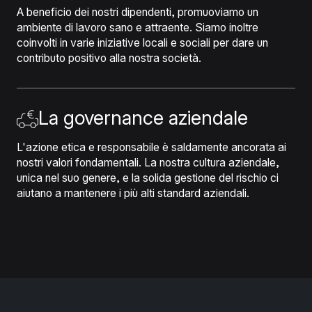
A beneficio dei nostri dipendenti, promuoviamo un
ambiente di lavoro sano e attraente. Siamo inoltre
coinvolti in varie iniziative locali e sociali per dare un
contributo positivo alla nostra società.
La governance aziendale
L'azione etica e responsabile è saldamente ancorata ai
nostri valori fondamentali. La nostra cultura aziendale,
unica nel suo genere, e la solida gestione del rischio ci
aiutano a mantenere i più alti standard aziendali.