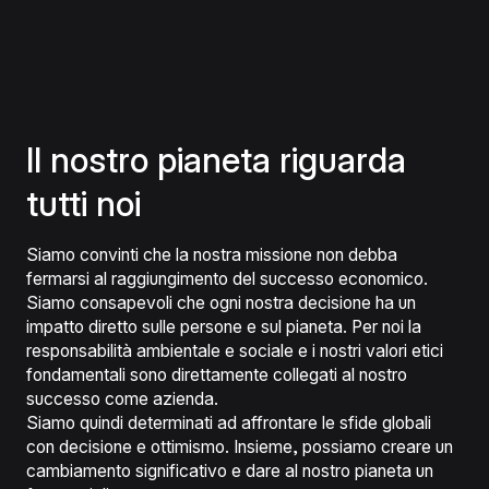
Il nostro pianeta riguarda
tutti noi
Siamo convinti che la nostra missione non debba
fermarsi al raggiungimento del successo economico.
Siamo consapevoli che ogni nostra decisione ha un
impatto diretto sulle persone e sul pianeta. Per noi la
responsabilità ambientale e sociale e i nostri valori etici
fondamentali sono direttamente collegati al nostro
successo come azienda.
Siamo quindi determinati ad affrontare le sfide globali
con decisione e ottimismo. Insieme, possiamo creare un
cambiamento significativo e dare al nostro pianeta un