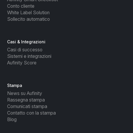
Conto cliente
White Label Solution
Sollecito automatico
Casi & Integrazioni
Casi di successo
Sistemi e integrazioni
Aufinity Score
Stampa
News su Aufinity
Rassegna stampa
Comunicati stampa
Contatto con la stampa
Blog