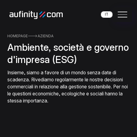
IT
HOMEPAGE

AZIENDA
Ambiente, società e governo
d'impresa (ESG)
Insieme, siamo a favore di un mondo senza date di
scadenza. Rivediamo regolarmente le nostre decisioni
commerciali in relazione alla gestione sostenibile. Per noi
le questioni economiche, ecologiche e sociali hanno la
stessa importanza.