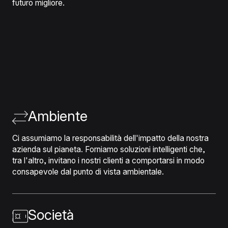
futuro migliore.
Ambiente
Ci assumiamo la responsabilità dell'impatto della nostra
azienda sul pianeta. Forniamo soluzioni intelligenti che,
tra l'altro, invitano i nostri clienti a comportarsi in modo
consapevole dal punto di vista ambientale.
Società