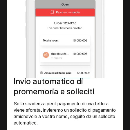
Invio automatico di
promemoria e solleciti
Se la scadenza per il pagamento di una fattura
viene sforata, invieremo un sollecito di pagamento
amichevole a vostro nome, seguito da un sollecito
automatico.