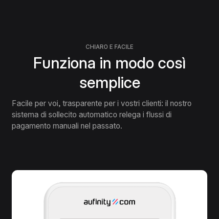
CHIARO E FACILE
Funziona in modo così
semplice
Facile per voi, trasparente per i vostri clienti: il nostro
sistema di sollecito automatico relega i flussi di
pagamento manuali nel passato.