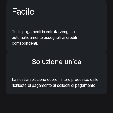
Facile
Tutti i pagamenti in entrata vengono
automaticamente assegnati ai crediti
corrispondenti.
Soluzione unica
La nostra soluzione copre l'intero processo: dalle
richieste di pagamento ai solleciti di pagamento.