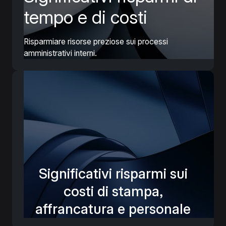
tempo e di costi
Risparmiare risorse preziose sui processi
amministrativi interni.
Significativi risparmi sui
costi di stampa,
affrancatura e personale