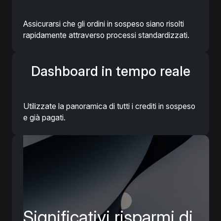
Assicurarsi che gli ordini in sospeso siano risolti
rapidamente attraverso processi standardizzati.
Dashboard in tempo reale
Utilizzate la panoramica di tutti i crediti in sospeso
e già pagati.
Significativi risparmi di