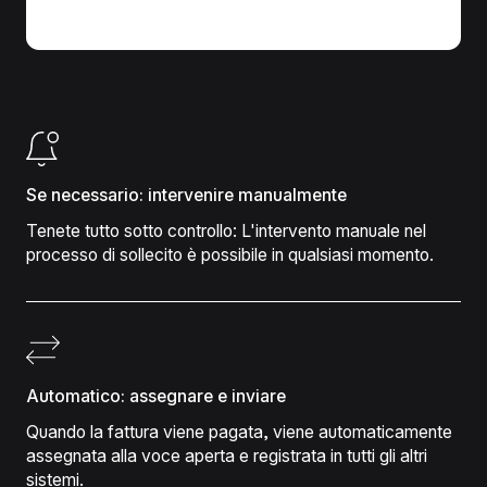
Se necessario: intervenire manualmente
Tenete tutto sotto controllo: L'intervento manuale nel
processo di sollecito è possibile in qualsiasi momento.
Automatico: assegnare e inviare
Quando la fattura viene pagata, viene automaticamente
assegnata alla voce aperta e registrata in tutti gli altri
sistemi.