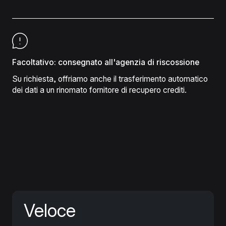
Facoltativo: consegnato all'agenzia di riscossione
Su richiesta, offriamo anche il trasferimento automatico
dei dati a un rinomato fornitore di recupero crediti.
Veloce