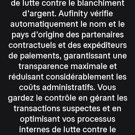
de lutte contre le blanchiment
d'argent. Aufinity vérifie
automatiquement le nom et le
pays d'origine des partenaires
contractuels et des expéditeurs
de paiements, garantissant une
transparence maximale et
réduisant considérablement les
coûts administratifs. Vous
gardez le contrôle en gérant les
transactions suspectes et en
optimisant vos processus
internes de lutte contre le