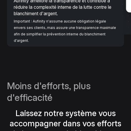
Aufinity améliore la transparence et contribue à
réduire la complexité interne de la lutte contre le
blanchiment d'argent.
Important : Aufinity n'assume aucune obligation légale
envers ses clients, mais assure une transparence maximale
afin de simplifier la prévention interne du blanchiment
d'argent.
Moins d'efforts, plus
d'efficacité
Laissez notre système vous
accompagner dans vos efforts