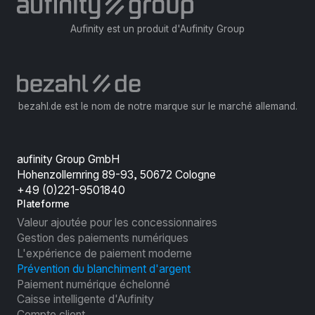
Aufinity est un produit d'Aufinity Group
bezahl.de est le nom de notre marque sur le marché allemand.
aufinity Group GmbH
Hohenzollernring 89-93, 50672 Cologne
+49 (0)221-9501840
Plateforme
Valeur ajoutée pour les concessionnaires
Gestion des paiements numériques
L'expérience de paiement moderne
Prévention du blanchiment d'argent
Paiement numérique échelonné
Caisse intelligente d'Aufinity
Compte client