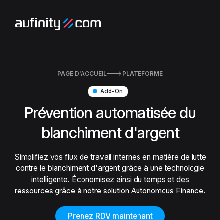
PAGE D'ACCUEIL

PLATEFORME
●
Add-On
Prévention automatisée du
blanchiment d'argent
Simplifiez vos flux de travail internes en matière de lutte
contre le blanchiment d'argent grâce à une technologie
intelligente. Économisez ainsi du temps et des
ressources grâce à notre solution Autonomous Finance.
Prenez RDV maintenant