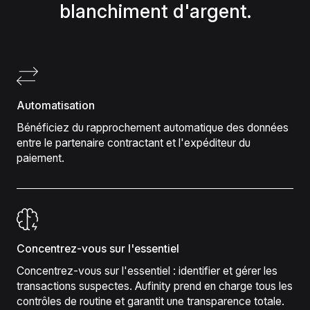
blanchiment d'argent.
Automatisation
Bénéficiez du rapprochement automatique des données
entre le partenaire contractant et l'expéditeur du
paiement.
Concentrez-vous sur l'essentiel
Concentrez-vous sur l'essentiel : identifier et gérer les
transactions suspectes. Aufinity prend en charge tous les
contrôles de routine et garantit une transparence totale.