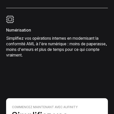
Numérisation
Simplifiez vos opérations internes en modernisant la
conformité AML à l'ère numérique : moins de paperasse,
moins d'erreurs et plus de temps pour ce qui compte
vraiment.
COMMENCEZ MAINTENANT AVEC AUFINITY