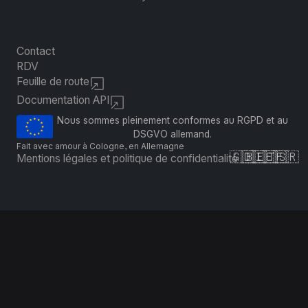
Contact
RDV
Feuille de route
Documentation API
Nous sommes pleinement conformes au RGPD et au
DSGVO allemand.
Fait avec amour à Cologne, en Allemagne
🇬🇧
🇩🇪
🇮🇹
🇪🇸
🇫🇷
Mentions légales et politique de confidentialité