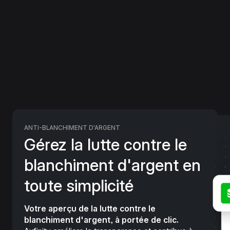
ANTI-BLANCHIMENT D'ARGENT
Gérez la lutte contre le
blanchiment d'argent en
toute simplicité
Votre aperçu de la lutte contre le
blanchiment d'argent, à portée de clic.