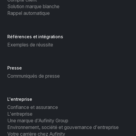
Solution marque blanche
Rappel automatique
Références et intégrations
Exemples de réussite
Presse
Communiqués de presse
L'entreprise
Confiance et assurance
L'entreprise
Une marque d'Aufinity Group
Environnement, société et gouvernance d'entreprise
Votre carrière chez Aufinity